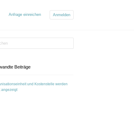
Anfrage einreichen
Anmelden
wandte Beiträge
nisationseinheit und Kostenstelle werden
t angezeigt