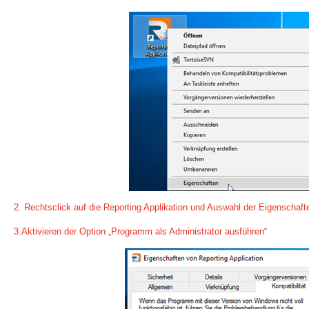
2. Rechtsclick auf die Reporting Applikation und Auswahl der Eigenschaft
3.Aktivieren der Option „Programm als Administrator ausführen“