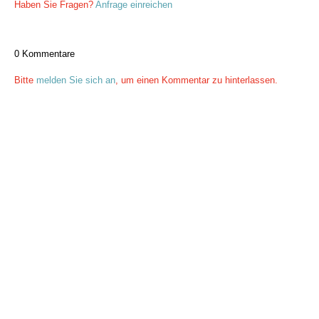
Haben Sie Fragen?
Anfrage einreichen
0 Kommentare
Bitte
melden Sie sich an
, um einen Kommentar zu hinterlassen.