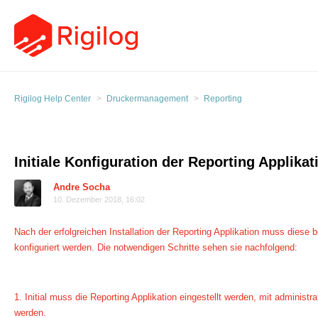
Rigilog Help Center
Druckermanagement
Reporting
Initiale Konfiguration der Reporting Applikat
Andre Socha
10. Dezember 2018, 16:02
Nach der erfolgreichen Installation der Reporting Applikation muss diese be
konfiguriert werden. Die notwendigen Schritte sehen sie nachfolgend:
1. Initial muss die Reporting Applikation eingestellt werden, mit administr
werden.